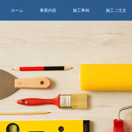
ホーム
事業内容
施工事例
施工ご注文