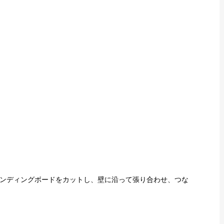
ンディングボードをカットし、壁に沿って張り合わせ、つな