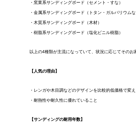
・窯業系サンディングボード（セメント・すな）
・金属系サンディングボード（トタン・ガルバリウムな
・木質系サンディングボード（木材）
・樹脂系サンディングボード（塩化ビニル樹脂）
以上の4種類が主流になっていて、状況に応じてそのお
【人気の理由】
・レンガや木目調などのデザインを比較的低価格で変え
・耐熱性や耐久性に優れていること
【サンディングの耐用年数】