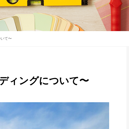
ついて〜
ディングについて〜