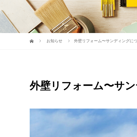
お知らせ
外壁リフォーム〜サンディングに
外壁リフォーム〜サン