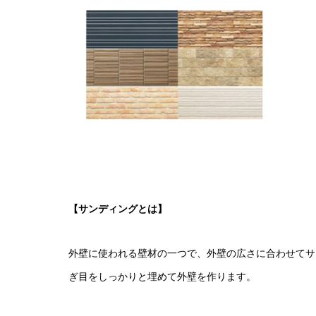
【サンディングとは】
外壁に使われる壁材の一つで、外壁の広さに合わせてサ
ぎ目をしっかりと埋めて外壁を作ります。