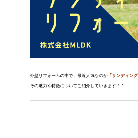
外壁リフォームの中で、最近人気なのが
「サンディング
その魅力や特徴についてご紹介していきます＾＾