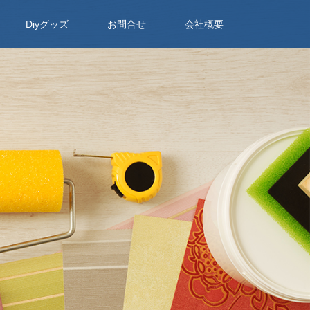
Diyグッズ
お問合せ
会社概要