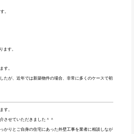
ます。
ります。
ます。
したが、近年では新築物件の場合、非常に多くのケースで初
ます。
介させていただきました＾＾
っかりとご自身の住宅にあった外壁工事を業者に相談しなが