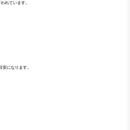
言われています。
目安になります。