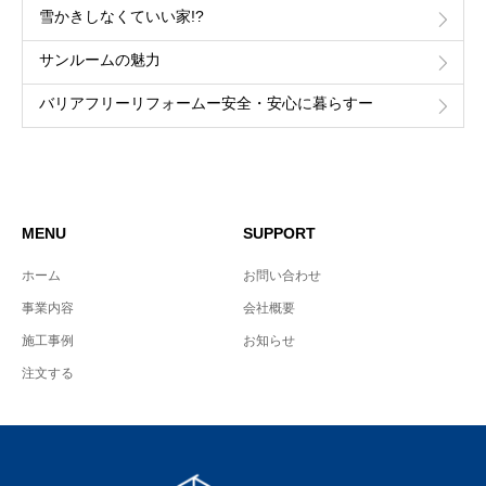
雪かきしなくていい家!?
サンルームの魅力
バリアフリーリフォームー安全・安心に暮らすー
MENU
SUPPORT
ホーム
お問い合わせ
事業内容
会社概要
施工事例
お知らせ
注文する