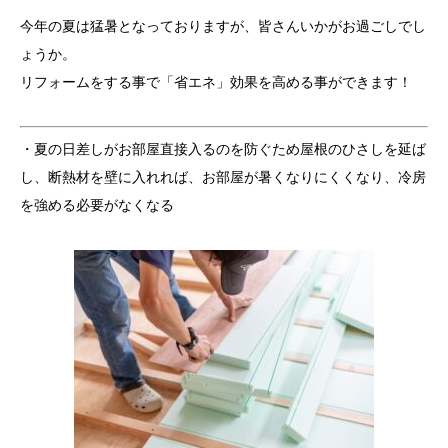
今年の夏は猛暑となっておりますが、皆さんいかがお過ごしでし
ょうか。
リフォームをする事で「省エネ」効果を高める事ができます！
・夏の日差しがお部屋直接入るのを防ぐため屋根のひさしを延ば
し、断熱材を壁に入れれば、お部屋が暑くなりにくくなり、冷房
を強める必要がなくなる