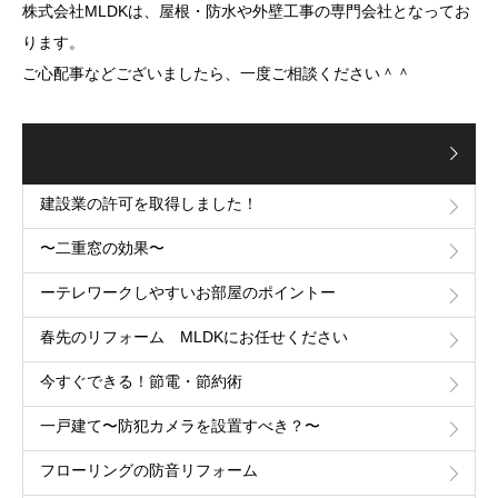
株式会社MLDKは、屋根・防水や外壁工事の専門会社となってお
ります。
ご心配事などございましたら、一度ご相談ください＾＾
建設業の許可を取得しました！
〜二重窓の効果〜
ーテレワークしやすいお部屋のポイントー
春先のリフォーム MLDKにお任せください
今すぐできる！節電・節約術
一戸建て〜防犯カメラを設置すべき？〜
フローリングの防音リフォーム