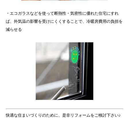
・エコガラスなどを使って断熱性・気密性に優れた住宅にすれ
ば、外気温の影響を受けにくくすることで、冷暖房費用の負担を
減らせる
快適な住まいづくりのために、是非リフォームをご検討下さい♪