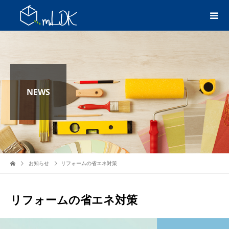
NEWS
お知らせ
リフォームの省エネ対策
リフォームの省エネ対策