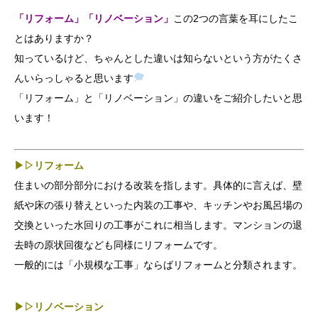
「リフォーム」「リノベーション」
この2つの言葉を耳にしたこ
とはありますか？
知っているけど、ちゃんとした違いは知らないという方がたくさ
んいらっしゃると思います
「リフォーム」と「リノベーション」の違いをご紹介したいと思
います！
▶︎▷リフォーム
住まいの部分部分における改装を指します。具体的に言えば、壁
紙や床の張り替えといった内装の工事や、キッチンやお風呂場の
交換といった水回りの工事がこれに相当します。マンションの退
去時の原状回復なども同様にリフォームです。
一般的には「小規模な工事」ならばリフォームと分類されます。
▶︎▷リノベーション