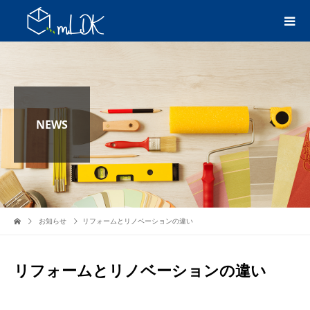
NEWS
お知らせ
リフォームとリノベーションの違い
リフォームとリノベーションの違い