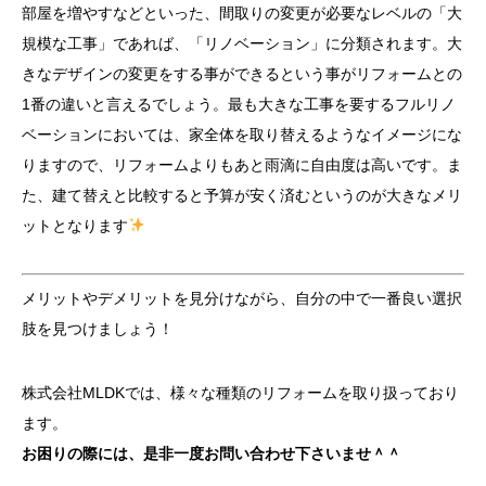
部屋を増やすなどといった、間取りの変更が必要なレベルの「大
規模な工事」であれば、「リノベーション」に分類されます。大
きなデザインの変更をする事ができるという事がリフォームとの
1番の違いと言えるでしょう。最も大きな工事を要するフルリノ
ベーションにおいては、家全体を取り替えるようなイメージにな
りますので、リフォームよりもあと雨滴に自由度は高いです。ま
た、建て替えと比較すると予算が安く済むというのが大きなメリ
ットとなります
メリットやデメリットを見分けながら、自分の中で一番良い選択
肢を見つけましょう！
株式会社MLDKでは、様々な種類のリフォームを取り扱っており
ます。
お困りの際には、是非一度お問い合わせ下さいませ＾＾