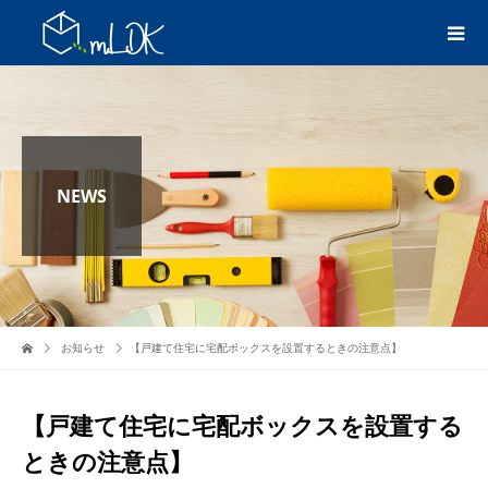
NEWS
お知らせ
【戸建て住宅に宅配ボックスを設置するときの注意点】
【戸建て住宅に宅配ボックスを設置する
ときの注意点】