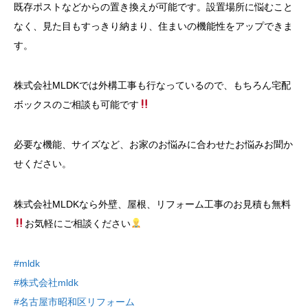
既存ポストなどからの置き換えが可能です。設置場所に悩むこと
なく、見た目もすっきり納まり、住まいの機能性をアップできま
す。
株式会社MLDKでは外構工事も行なっているので、もちろん宅配
ボックスのご相談も可能です
必要な機能、サイズなど、お家のお悩みに合わせたお悩みお聞か
せください。
株式会社MLDKなら外壁、屋根、リフォーム工事のお見積も無料
お気軽にご相談ください
#mldk
#株式会社mldk
#名古屋市昭和区リフォーム