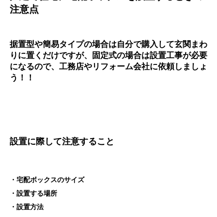
注意点
据置型や簡易タイプの場合は自分で購入して玄関まわ
りに置くだけですが、固定式の場合は設置工事が必要
になるので、工務店やリフォーム会社に依頼しましょ
う！！
設置に際して注意すること
・宅配ボックスのサイズ
・設置する場所
・設置方法