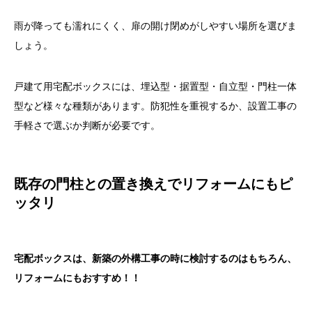
雨が降っても濡れにくく、扉の開け閉めがしやすい場所を選びま
しょう。
戸建て用宅配ボックスには、埋込型・据置型・自立型・門柱一体
型など様々な種類があります。防犯性を重視するか、設置工事の
手軽さで選ぶか判断が必要です。
既存の門柱との置き換えでリフォームにもピ
ッタリ
宅配ボックスは、新築の外構工事の時に検討するのはもちろん、
リフォームにもおすすめ！！