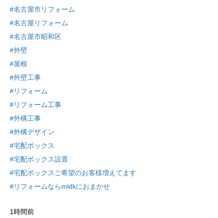
#名古屋市リフォーム
#名古屋リフォーム
#名古屋市昭和区
#外壁
#屋根
#外壁工事
#リフォーム
#リフォーム工事
#外構工事
#外構デザイン
#宅配ボックス
#宅配ボックス設置
#宅配ボックスご希望のお客様増えてます
#リフォームならmldkにおまかせ
1時間前