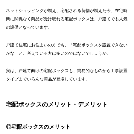
ネットショッピングが増え、宅配される荷物が増えた今、在宅時
間に関係なく商品が受け取れる宅配ボックスは、戸建てでも人気
の設備となっています。
戸建て住宅にお住まいの方でも、「宅配ボックスを設置できない
かな」と、考えている方は多いのではないでしょうか。
実は、戸建て向けの宅配ボックスも、簡易的なものから工事設置
タイプまでいろんな商品が登場しています。
宅配ボックスのメリット・デメリット
◎宅配ボックスのメリット