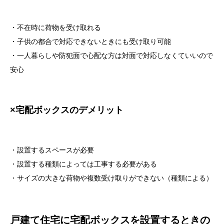
・不在時に荷物を受け取れる
・子供の都合で対応できないときにも受け取り可能
・一人暮らしや防犯面で心配な方は対面で対応しなくていいので
安心
×宅配ボックスのデメリット
・設置するスペースが必要
・設置する種類によっては工事する必要がある
・サイズの大きな荷物や複数受け取りができない（種類による）
戸建て住宅に宅配ボックスを設置するときの