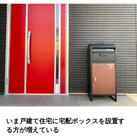
いま戸建て住宅に宅配ボックスを設置す
る方が増えている