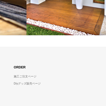
ORDER
施工ご注文ページ
Diyグッズ販売ページ