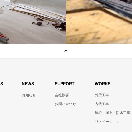
TS
NEWS
SUPPORT
WORKS
お知らせ
会社概要
外壁工事
お問い合わせ
内装工事
屋根・屋上・防水工事
リノベーション