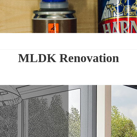
MLDK Renovation