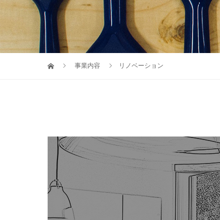
事業内容
リノベーション