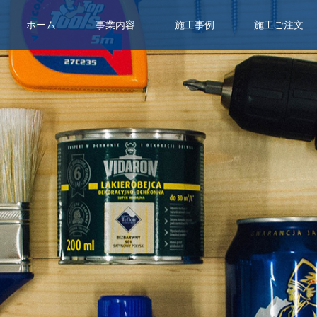
ホーム
事業内容
施工事例
施工ご注文