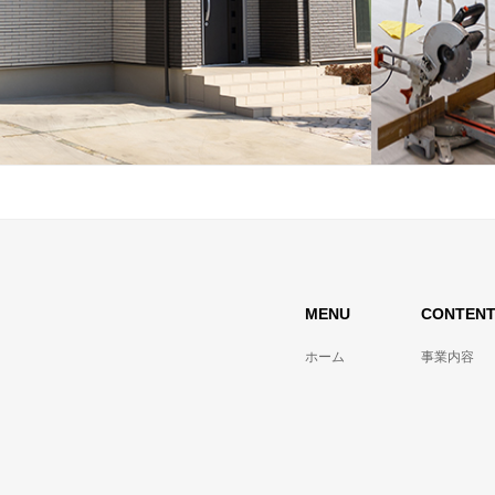
MENU
CONTEN
ホーム
事業内容