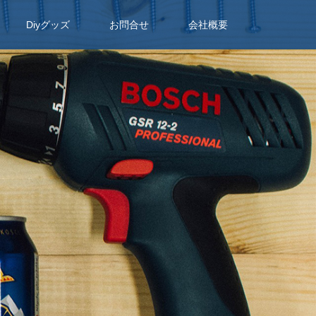
Diyグッズ
お問合せ
会社概要