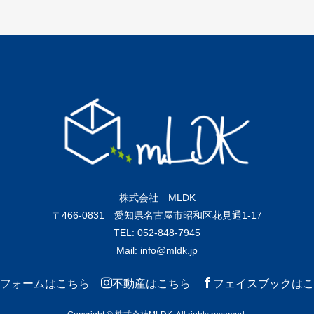
株式会社 MLDK
〒466-0831 愛知県名古屋市昭和区花見通1-17
TEL: 052-848-7945
Mail: info@mldk.jp
フォームはこちら
不動産はこちら
フェイスブックはこ