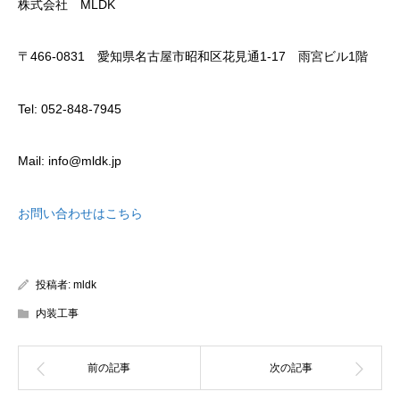
株式会社 MLDK
〒466-0831 愛知県名古屋市昭和区花見通1-17 雨宮ビル1階
Tel: 052-848-7945
Mail: info@mldk.jp
お問い合わせはこちら
投稿者:
mldk
内装工事