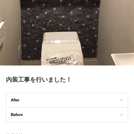
内装工事を行いました！
After
Before