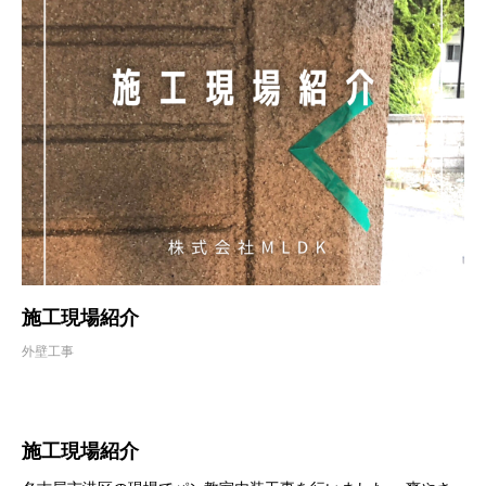
施工現場紹介
外壁工事
施工現場紹介