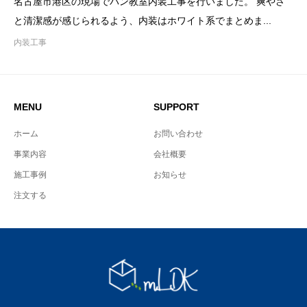
名古屋市港区の現場でパン教室内装工事を行いました。 爽やさ
と清潔感が感じられるよう、内装はホワイト系でまとめま...
内装工事
MENU
SUPPORT
ホーム
お問い合わせ
事業内容
会社概要
施工事例
お知らせ
注文する