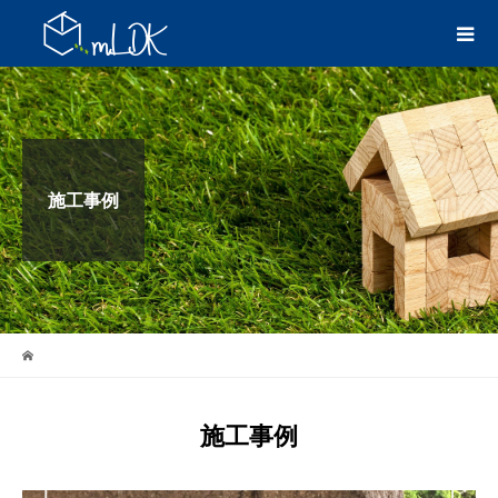
施工事例
施工事例