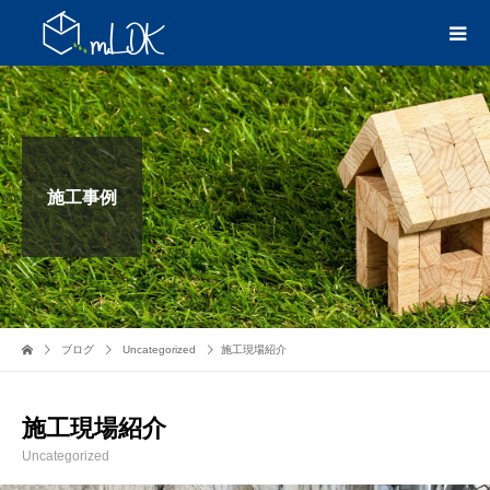
施工事例
ブログ
Uncategorized
施工現場紹介
施工現場紹介
Uncategorized