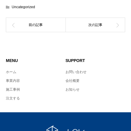
Uncategorized
MENU
SUPPORT
ホーム
お問い合わせ
事業内容
会社概要
施工事例
お知らせ
注文する