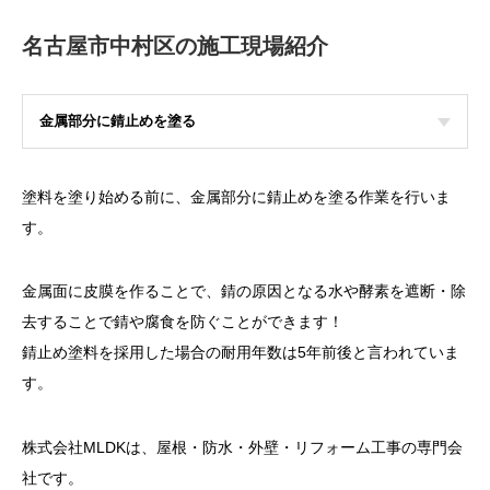
名古屋市中村区の施工現場紹介
金属部分に錆止めを塗る
塗料を塗り始める前に、金属部分に錆止めを塗る作業を行いま
す。
金属面に皮膜を作ることで、錆の原因となる水や酵素を遮断・除
去することで錆や腐食を防ぐことができます！
錆止め塗料を採用した場合の耐用年数は5年前後と言われていま
す。
株式会社MLDKは、屋根・防水・外壁・リフォーム工事の専門会
社です。