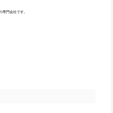
の専門会社です。