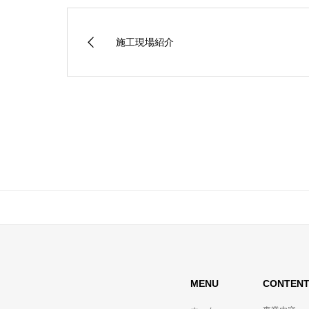
施工現場紹介
MENU
CONTEN