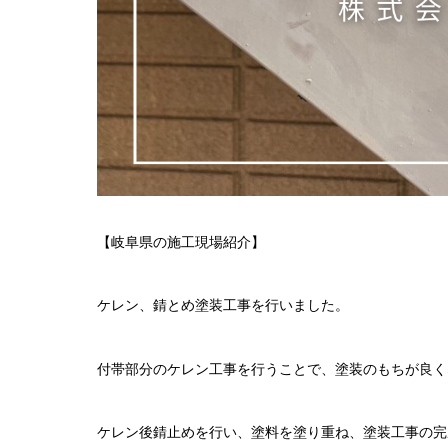
【岐阜県の施工現場紹介】
ケレン、錆とめ塗装工事を行いました。
付帯部分のケレン工事を行うことで、塗装のもちが良く
ケレン後錆止めを行い、塗料を塗り重ね、塗装工事の完