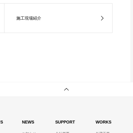
施工現場紹介
TS
NEWS
SUPPORT
WORKS