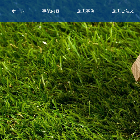
ホーム
事業内容
施工事例
施工ご注文