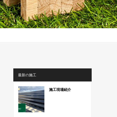
最新の施工
施工現場紹介