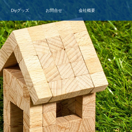
Diyグッズ
お問合せ
会社概要