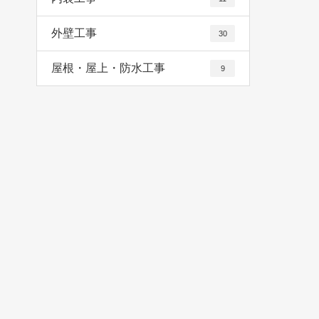
外壁工事
30
屋根・屋上・防水工事
9