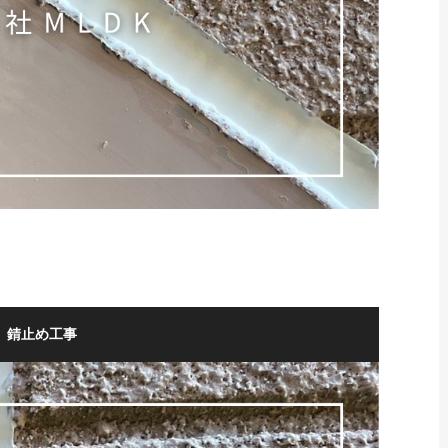
、錆止め工事