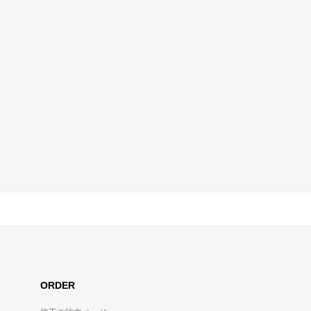
ORDER