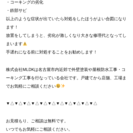
・コーキングの劣化
・鉄部サビ
以上のような症状が出ていたら対処をしたほうがよい合図になり
ます！
放置をしてしまうと、劣化が激しくなり大きな修理代となってし
まいます
手遅れになる前に対処することをお勧めします！
株式会社MLDKは名古屋市内近郊で外壁塗装や屋根防水工事・コ
ーキング工事を行なっている会社です。戸建てから店舗、工場ま
でお気軽にご相談ください
▼△▼△▼△▼△▼△▼△▼△▼△▼△▼△▼△
お見積もり、ご相談は無料です。
いつでもお気軽にご相談ください。