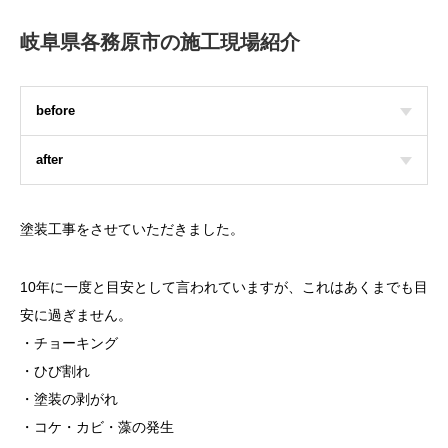
岐阜県各務原市の施工現場紹介
before
after
塗装工事をさせていただきました。
10年に一度と目安として言われていますが、これはあくまでも目
安に過ぎません。
・チョーキング
・ひび割れ
・塗装の剥がれ
・コケ・カビ・藻の発生