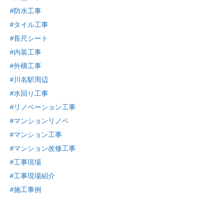
#防水工事
#タイル工事
#長尺シート
#内装工事
#外構工事
#川名駅周辺
#水回り工事
#リノベーション工事
#マンションリノベ
#マンション工事
#マンション改修工事
#工事現場
#工事現場紹介
#施工事例