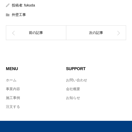
投稿者:
fukuda
外壁工事
MENU
SUPPORT
ホーム
お問い合わせ
事業内容
会社概要
施工事例
お知らせ
注文する