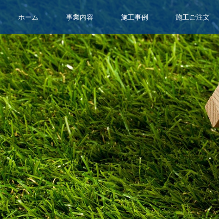
ホーム
事業内容
施工事例
施工ご注文