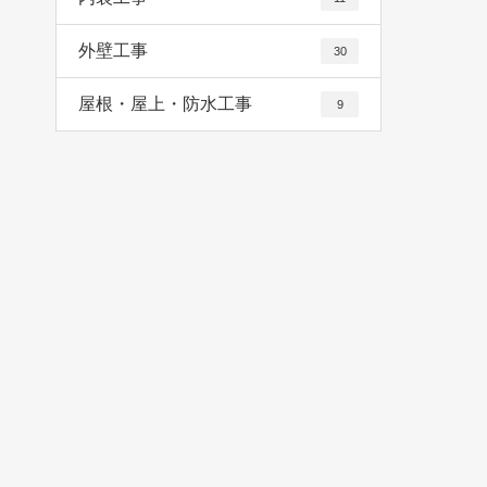
外壁工事
30
屋根・屋上・防水工事
9