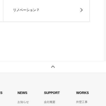
リノベーション７
TS
NEWS
SUPPORT
WORKS
お知らせ
会社概要
外壁工事