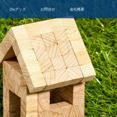
Diyグッズ
お問合せ
会社概要