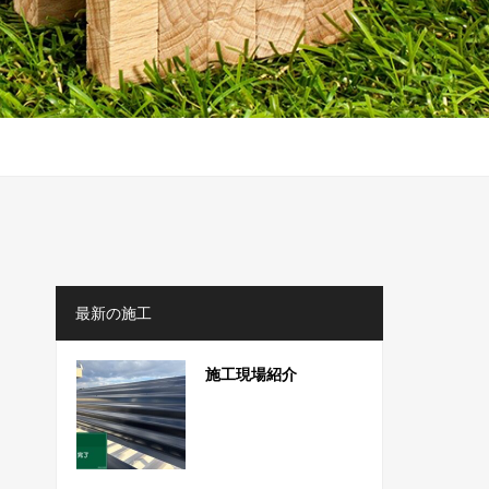
最新の施工
施工現場紹介