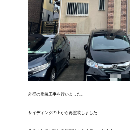
外壁の塗装工事を行いました。
サイディングの上から再塗装しました