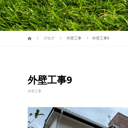
ブログ
外壁工事
外壁工事9
外壁工事9
外壁工事