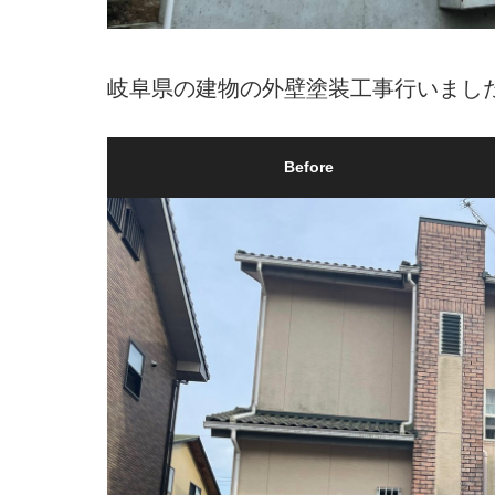
岐阜県の建物の外壁塗装工事行いまし
Before