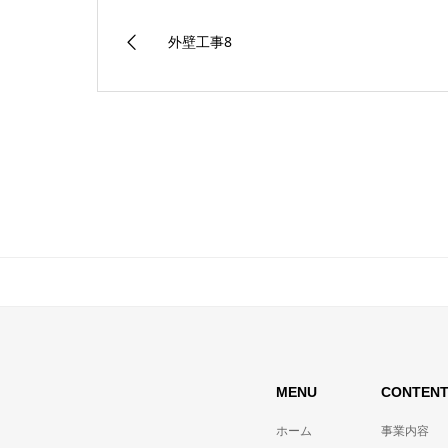
外壁工事8
MENU
CONTEN
ホーム
事業内容