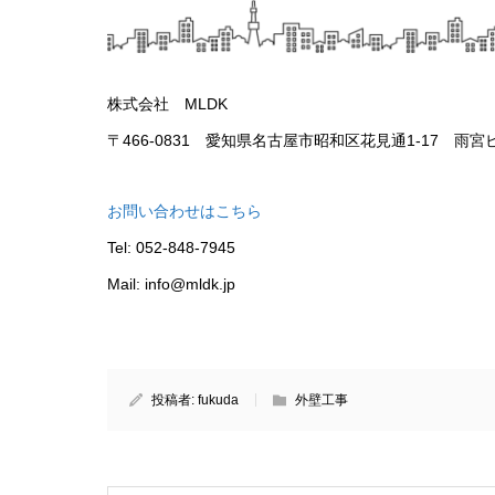
株式会社 MLDK
〒466-0831 愛知県名古屋市昭和区花見通1-17 雨宮
お問い合わせはこちら
Tel: 052-848-7945
Mail: info@mldk.jp
投稿者:
fukuda
外壁工事